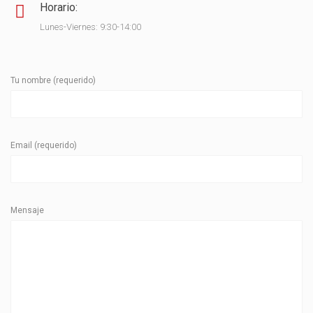
Horario:
Lunes-Viernes: 9:30-14:00
Tu nombre (requerido)
Email (requerido)
Mensaje