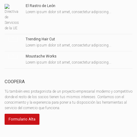
El Rastro de León
Lorem ipsum dolor sit amet, consectetur adipiscing...
Trending Hair Cut
Lorem ipsum dolor sit amet, consectetur adipiscing...
Moustache Works
Lorem ipsum dolor sit amet, consectetur adipiscing...
COOPERA
Tú también eres protagonista de un proyecto empresarial moderno y competitivo
donde el resto de los socios tienen tus mismos intereses. Contamos con el
conocimiento y la experiencia para poner a tu disposición las herramientas al
servicio del comercio que funciona.
Formulario Alta