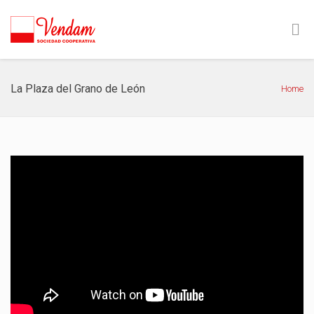
La Plaza del Grano de León
Home