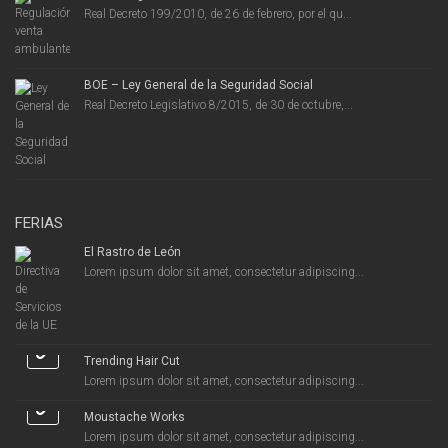
Real Decreto 199/2010, de 26 de febrero, por el qu...
BOE – Ley General de la Seguridad Social
Real Decreto Legislativo 8/2015, de 30 de octubre,...
FERIAS
El Rastro de León
Lorem ipsum dolor sit amet, consectetur adipiscing...
Trending Hair Cut
Lorem ipsum dolor sit amet, consectetur adipiscing...
Moustache Works
Lorem ipsum dolor sit amet, consectetur adipiscing...