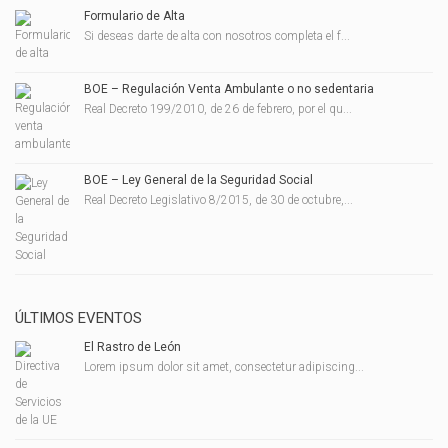
Formulario de Alta
Si deseas darte de alta con nosotros completa el f...
BOE – Regulación Venta Ambulante o no sedentaria
Real Decreto 199/2010, de 26 de febrero, por el qu...
BOE – Ley General de la Seguridad Social
Real Decreto Legislativo 8/2015, de 30 de octubre,...
ÚLTIMOS EVENTOS
El Rastro de León
Lorem ipsum dolor sit amet, consectetur adipiscing...