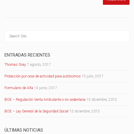
ENTRADAS RECIENTES
Thomas Gray
7 agosto, 2017
Protección por cese de actividad para autónomos
15 julio, 2017
Formulario de Alta
14 junio, 2017
BOE – Regulación Venta Ambulante o no sedentaria
15 diciembre, 2015
BOE – Ley General de la Seguridad Social
15 diciembre, 2015
ÚLTIMAS NOTICIAS