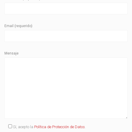
Email (requerido)
Mensaje
Sí, acepto la
Política de Protección de Datos
.