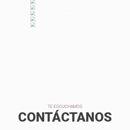
TE ESCUCHAMOS
CONTÁCTANOS