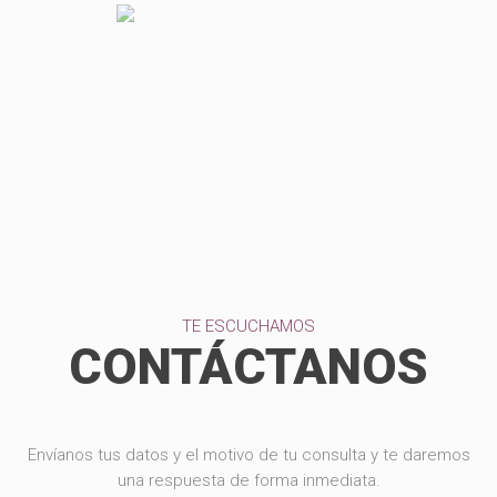
TE ESCUCHAMOS
CONTÁCTANOS
Envíanos tus datos y el motivo de tu consulta y te daremos
una respuesta de forma inmediata.