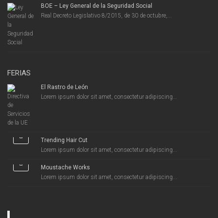
BOE – Ley General de la Seguridad Social
Real Decreto Legislativo 8/2015, de 30 de octubre,...
FERIAS
El Rastro de León
Lorem ipsum dolor sit amet, consectetur adipiscing...
Trending Hair Cut
Lorem ipsum dolor sit amet, consectetur adipiscing...
Moustache Works
Lorem ipsum dolor sit amet, consectetur adipiscing...