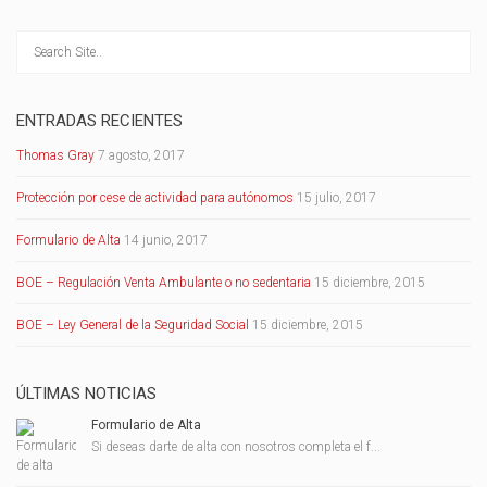
ENTRADAS RECIENTES
Thomas Gray
7 agosto, 2017
Protección por cese de actividad para autónomos
15 julio, 2017
Formulario de Alta
14 junio, 2017
BOE – Regulación Venta Ambulante o no sedentaria
15 diciembre, 2015
BOE – Ley General de la Seguridad Social
15 diciembre, 2015
ÚLTIMAS NOTICIAS
Formulario de Alta
Si deseas darte de alta con nosotros completa el f...