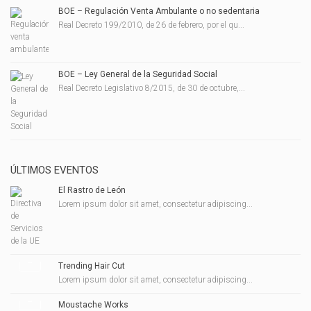
BOE – Regulación Venta Ambulante o no sedentaria
Real Decreto 199/2010, de 26 de febrero, por el qu...
BOE – Ley General de la Seguridad Social
Real Decreto Legislativo 8/2015, de 30 de octubre,...
ÚLTIMOS EVENTOS
El Rastro de León
Lorem ipsum dolor sit amet, consectetur adipiscing...
Trending Hair Cut
Lorem ipsum dolor sit amet, consectetur adipiscing...
Moustache Works