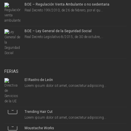
BOE – Regulación Venta Ambulante o no sedentaria
Real Decreto 199/2010, de 26 de febrero, por el qu...
BOE – Ley General de la Seguridad Social
Real Decreto Legislativo 8/2015, de 30 de octubre,...
FERIAS
El Rastro de León
Lorem ipsum dolor sit amet, consectetur adipiscing...
Trending Hair Cut
Lorem ipsum dolor sit amet, consectetur adipiscing...
Moustache Works