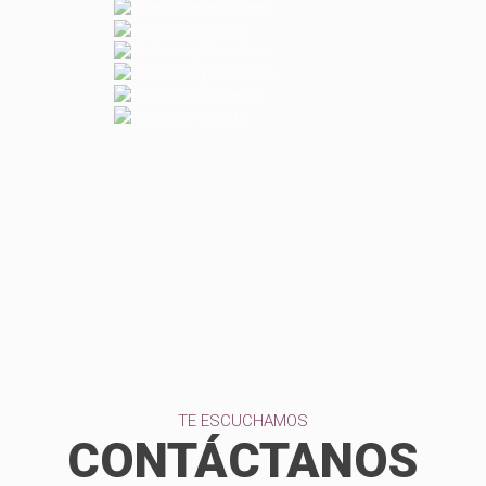
TE ESCUCHAMOS
CONTÁCTANOS