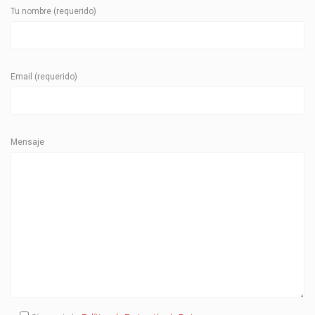
Tu nombre (requerido)
Email (requerido)
Mensaje