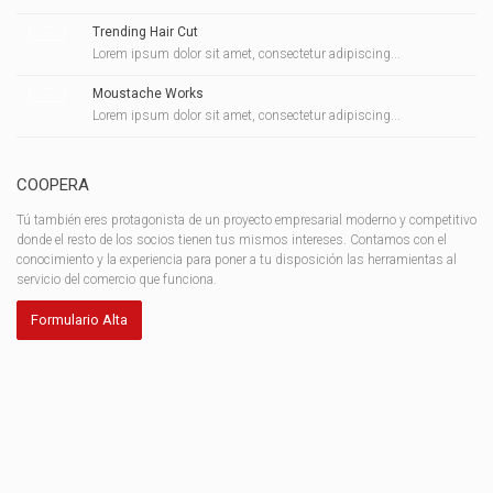
Trending Hair Cut
Lorem ipsum dolor sit amet, consectetur adipiscing...
Moustache Works
Lorem ipsum dolor sit amet, consectetur adipiscing...
COOPERA
Tú también eres protagonista de un proyecto empresarial moderno y competitivo
donde el resto de los socios tienen tus mismos intereses. Contamos con el
conocimiento y la experiencia para poner a tu disposición las herramientas al
servicio del comercio que funciona.
Formulario Alta