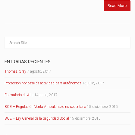
Read More
ENTRADAS RECIENTES
Thomas Gray
7 agosto, 2017
Protección por cese de actividad para autónomos
15 julio, 2017
Formulario de Alta
14 junio, 2017
BOE – Regulación Venta Ambulante o no sedentaria
15 diciembre, 2015
BOE – Ley General de la Seguridad Social
15 diciembre, 2015