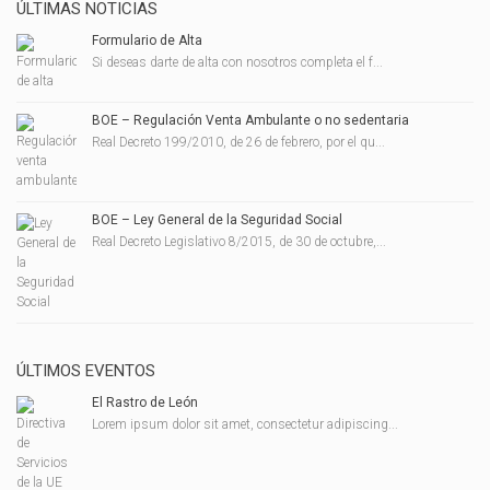
ÚLTIMAS NOTICIAS
Formulario de Alta
Si deseas darte de alta con nosotros completa el f...
BOE – Regulación Venta Ambulante o no sedentaria
Real Decreto 199/2010, de 26 de febrero, por el qu...
BOE – Ley General de la Seguridad Social
Real Decreto Legislativo 8/2015, de 30 de octubre,...
ÚLTIMOS EVENTOS
El Rastro de León
Lorem ipsum dolor sit amet, consectetur adipiscing...