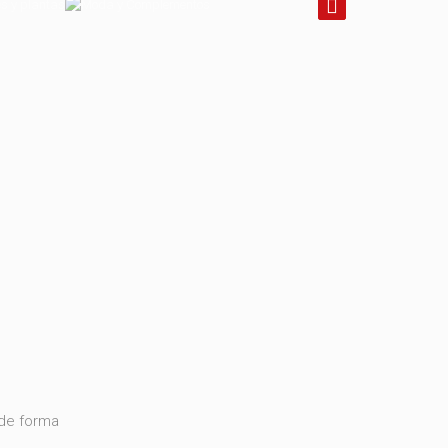
 de forma