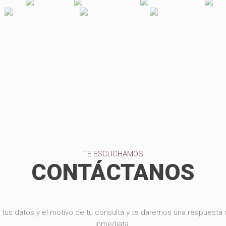
TE ESCUCHAMOS
CONTÁCTANOS
 tus datos y el motivo de tu consulta y te daremos una respuesta
inmediata.