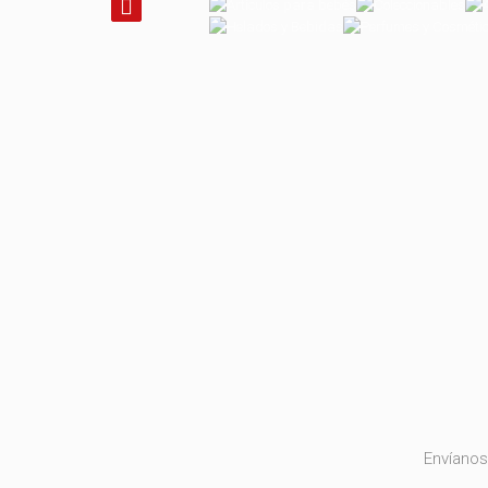
Envíanos