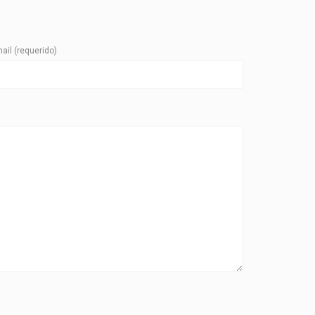
ail (requerido)